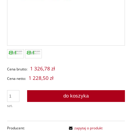
1 326,78 zł
Cena brutto:
1 228,50 zł
Cena netto:
do koszyka
szt.
Producent:
zapytaj o produkt