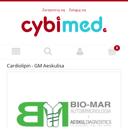
Zarejestruj się
Zaloguj się
Cardiolipin - GM Aeskulisa