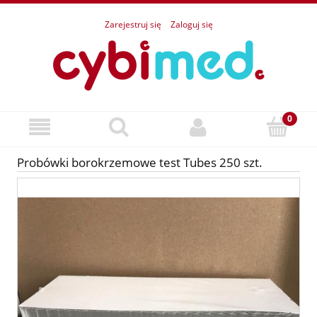
Zarejestruj się
Zaloguj się
Probówki borokrzemowe test Tubes 250 szt.